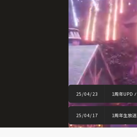
25/04/23
1周年UPD 
25/04/17
1周年生放送