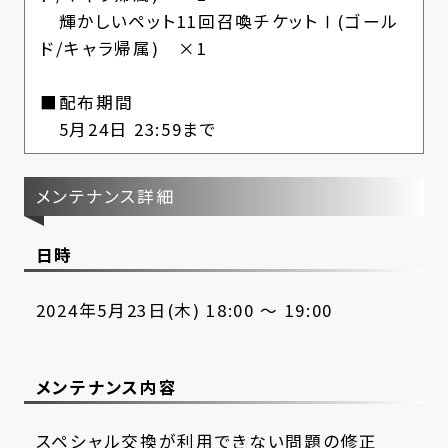
輝かしいペット11回召喚チケットⅠ(ゴール
ド/キャラ帰属) ×1
■配布期間
5月24日 23:59まで
メンテナンス詳細
日時
2024年5月23日(木) 18:00 ～ 19:00
メンテナンス内容
スペシャル交換が利用できない問題の修正