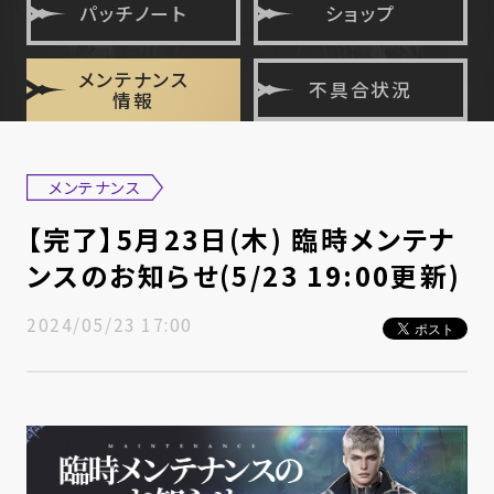
パッチノート
ショップ
メンテナンス
不具合状況
情報
メンテナンス
【完了】5月23日(木) 臨時メンテナ
ンスのお知らせ(5/23 19:00更新)
2024/05/23 17:00