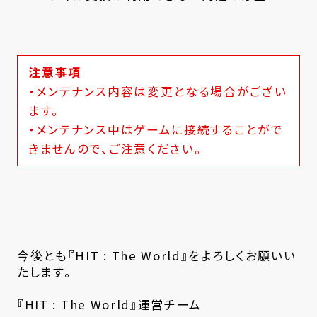
注意事項
・メンテナンス内容は変更となる場合がござい
ます。
・メンテナンス中はゲームに接続することがで
きませんので、ご注意ください。
今後とも『HIT : The World』をよろしくお願いい
たします。
『HIT : The World』運営チーム