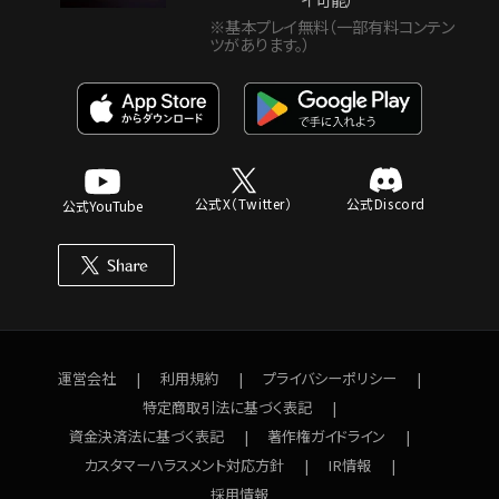
※基本プレイ無料（一部有料コンテン
ツがあります。）
公式X（Twitter）
公式Discord
公式YouTube
運営会社
利用規約
プライバシーポリシー
特定商取引法に基づく表記
資金決済法に基づく表記
著作権ガイドライン
カスタマーハラスメント対応方針
IR情報
採用情報