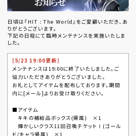
日頃は『HIT : The World』をご愛顧いただき、あ
りがとうございます。
下記の日程にて臨時メンテナンスを実施いたしま
した。
[5/23 19:00更新]
メンテナンスは19:00に終了いたしました。ご
協力いただきありがとうございました。
お礼としてアイテムを配布しております。期間
内に[メール]よりお受け取りください。
■アイテム
キキの補給品ボックス(帰属) ×1
輝かしいクラス11回召喚チケットⅠ(ゴール
ド/キャラ帰属) ×1