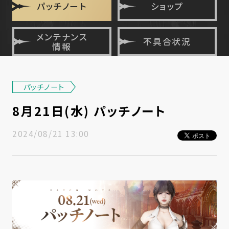
パッチノート
ショップ
メンテナンス
不具合状況
情報
パッチノート
8月21日(水) パッチノート
2024/08/21 13:00