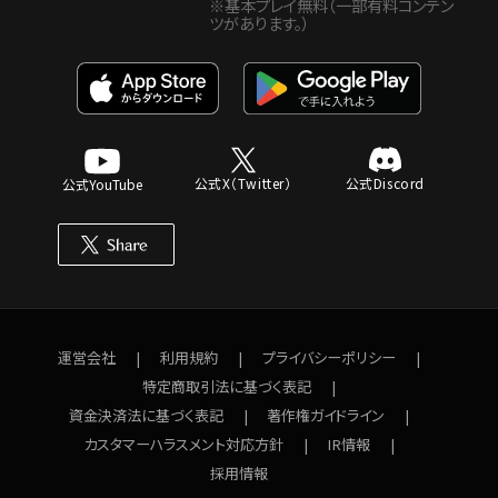
※基本プレイ無料（一部有料コンテン
ツがあります。）
公式X（Twitter）
公式Discord
公式YouTube
運営会社
利用規約
プライバシーポリシー
特定商取引法に基づく表記
資金決済法に基づく表記
著作権ガイドライン
カスタマーハラスメント対応方針
IR情報
採用情報