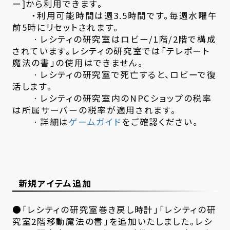
ー]から利用できます。
・利用可能時間は週3.5時間です。毎週水曜午
前5時にリセットされます。
ㆍレシティの研究室はロビー/1階/2階で構成
されています。レシティの研究室では「テレポート
魔法の書」の使用はできません。
ㆍレシティの研究室で死亡すると、ロビーで復
活します。
ㆍレシティの研究室内のNPCショップの税率
は所属サーバーの税率が適用されます。
ㆍ詳細は
ゲームガイド
をご確認ください。
新規アイテム追加
●「レシティの研究室巻き戻し時計」「レシティの研
究室2階移動魔法の書」を追加いたしました。レシ