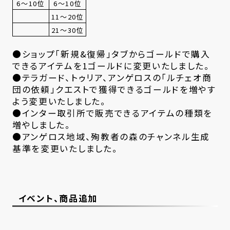
6～10位
6～10位
11～20位
21～30位
●ショップ「新規&復帰」タブからゴールドで購入
できるアイテムを1ゴールドに変更いたしました。
●テラガード、トゥリア、アンゲロスの「ルチェオ商
団の依頼」クエストで獲得できるゴールドを増やす
よう変更いたしました。
●インター取引所で販売できるアイテムの種類を
増やしました。
●アンゲロス地域、殉教者の森のチャンネル生成
基準を変更いたしました。
イベント、商品追加