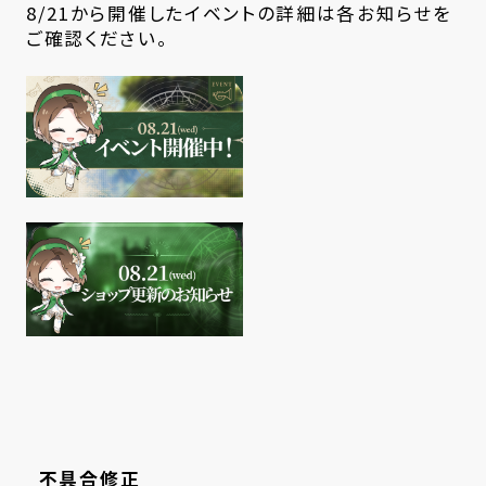
8/21から開催したイベントの詳細は各お知らせを
ご確認ください。
不具合修正