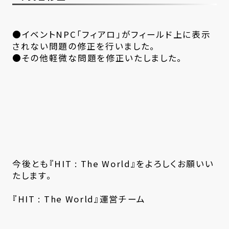
●イベントNPC「フィアロ」がフィールド上に表示
されない問題の修正を行いました。
●その他軽微な問題を修正いたしました。
今後とも『HIT : The World』をよろしくお願いい
たします。
『HIT : The World』運営チーム