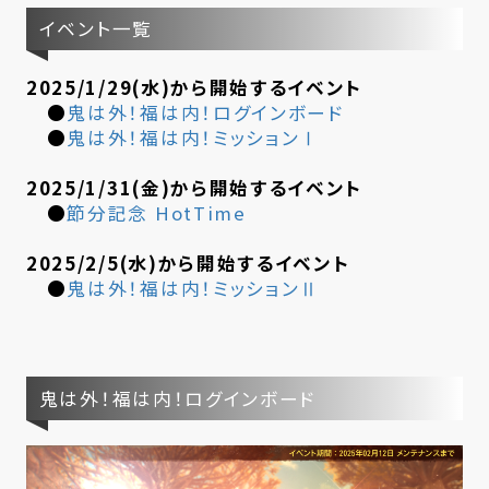
イベント一覧
2025/1/29(水)から開始するイベント
●
鬼は外！福は内！ログインボード
●
鬼は外！福は内！ミッションⅠ
2025/1/31(金)から開始するイベント
●
節分記念 HotTime
2025/2/5(水)から開始するイベント
●
鬼は外！福は内！ミッションⅡ
鬼は外！福は内！ログインボード