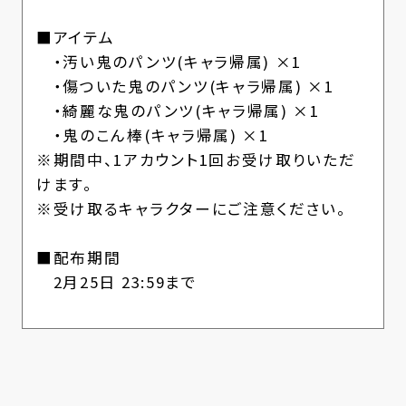
■アイテム
・汚い鬼のパンツ(キャラ帰属) ×1
・傷ついた鬼のパンツ(キャラ帰属) ×1
・綺麗な鬼のパンツ(キャラ帰属) ×1
・鬼のこん棒(キャラ帰属) ×1
※期間中、1アカウント1回お受け取りいただ
けます。
※受け取るキャラクターにご注意ください。
■配布期間
2月25日 23:59まで