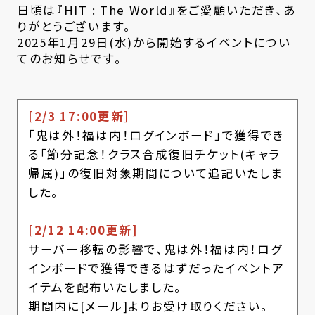
日頃は『HIT : The World』をご愛顧いただき、あ
りがとうございます。
2025年1月29日(水)から開始するイベントについ
てのお知らせです。
[2/3 17:00更新]
「鬼は外！福は内！ログインボード」で獲得でき
る「節分記念！クラス合成復旧チケット(キャラ
帰属)」の復旧対象期間について追記いたしま
した。
[2/12 14:00更新]
サーバー移転の影響で、鬼は外！福は内！ログ
インボードで獲得できるはずだったイベントア
イテムを配布いたしました。
期間内に[メール]よりお受け取りください。