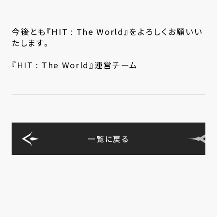
今後とも『HIT : The World』をよろしくお願いい
たします。
『HIT : The World』運営チーム
一覧に戻る