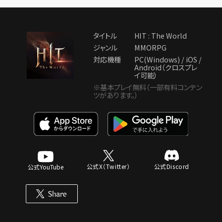
タイトル
HIT : The World
ジャンル
MMORPG
対応機種
PC(Windows) / iOS /
Android（クロスプレ
イ可能）
※基本プレイ無料（一部有料コンテン
ツがあります。）
公式X（Twitter）
公式Discord
公式YouTube