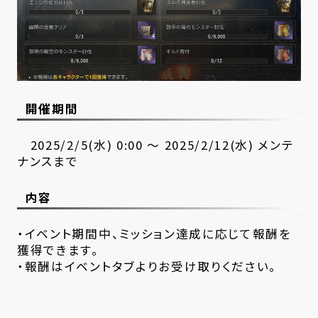
開催期間
2025/2/5(水) 0:00 ～ 2025/2/12(水) メンテ
ナンスまで
内容
・イベント期間中、ミッション達成に応じて報酬を
獲得できます。
・報酬はイベントタブよりお受け取りください。