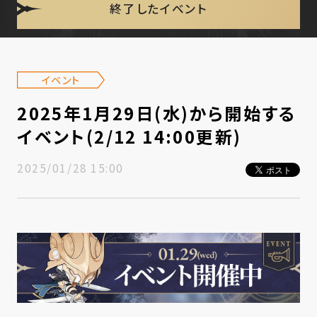
終了したイベント
イベント
2025年1月29日(水)から開始する
イベント(2/12 14:00更新)
2025/01/28 15:00