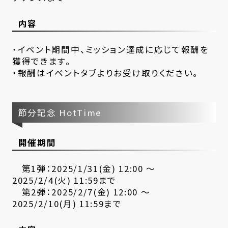
内容
・イベント期間中、ミッション達成に応じて報酬を
獲得できます。
・報酬はイベントタブよりお受け取りください。
節分記念 HotTime
開催期間
第1弾：2025/1/31(金) 12:00 ～
2025/2/4(火) 11:59まで
第2弾：2025/2/7(金) 12:00 ～
2025/2/10(月) 11:59まで