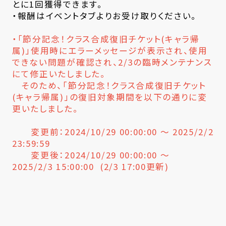
とに1回獲得できます。
・報酬はイベントタブよりお受け取りください。
・「節分記念！クラス合成復旧チケット(キャラ帰
属)」使用時にエラーメッセージが表示され、使用
できない問題が確認され、2/3の臨時メンテナンス
にて修正いたしました。
そのため、「節分記念！クラス合成復旧チケット
(キャラ帰属)」の復旧対象期間を以下の通りに変
更いたしました。
変更前：2024/10/29 00:00:00 ～ 2025/2/2
23:59:59
変更後：2024/10/29 00:00:00 ～
2025/2/3 15:00:00 (2/3 17:00更新)