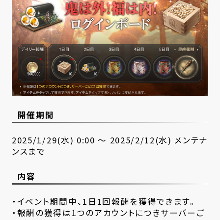
開催期間
2025/1/29(水) 0:00 ～ 2025/2/12(水) メンテナ
ンスまで
内容
・イベント期間中、1日1回報酬を獲得できます。
・報酬の獲得は1つのアカウントにつきサーバーご