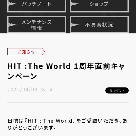
パッチノート
ショップ
メンテナンス
不具合状況
情報
お知らせ
HIT :The World 1周年直前キャ
ンペーン
2025/04/09 18:14
日頃は『HIT : The World』をご愛顧いただき、あ
りがとうございます。