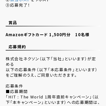
③応募完了！
賞品
Amazonギフトカード 1,500円分 10名様
応募規約
株式会社ネクソン（以下「当社」といいます）が定
める
以下の応募条件（以下「本応募条件」といいます）
をご理解のうえ、ご同意いただきます。
応募条件
■応募期間
「HIT : The World 1周年直前キャンペーン」（以
下「本キャンペーン」といいます）への応募期間は、