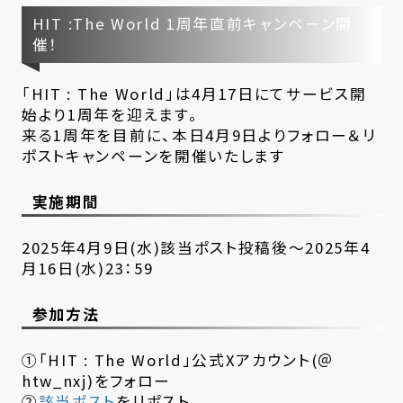
HIT :The World 1周年直前キャンペーン開
催！
「HIT : The World」は4月17日にてサービス開
始より1周年を迎えます。
来る1周年を目前に、本日4月9日よりフォロー＆リ
ポストキャンペーンを開催いたします
実施期間
2025年4月9日(水)該当ポスト投稿後～2025年4
月16日(水)23：59
参加方法
①「HIT : The World」公式Xアカウント(＠
htw_nxj)をフォロー
②
該当ポスト
をリポスト