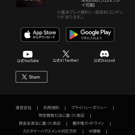
イ可能）
※基本プレイ無料（一部有料コンテン
ツがあります。）
公式X（Twitter）
公式Discord
公式YouTube
運営会社
利用規約
プライバシーポリシー
特定商取引法に基づく表記
資金決済法に基づく表記
著作権ガイドライン
カスタマーハラスメント対応方針
IR情報