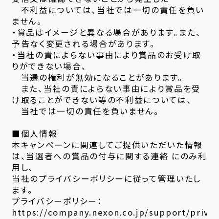
不利益については、当社では一切の責任を負い
ません。
・賞品はイメージと異なる場合があります。また、
予告なく変更される場合があります。
・当社の責によらない事由により賞品のお受け取
りができない場合、
当選の権利が無効になることがあります。
また、当社の責によらない事由により賞品を受
け取ることができない等の不利益については、
当社では一切の責任を負いません。
■個人情報
本キャンペーンに関連してご提供いただいた情報
は、当選者への賞品の付与に関する連絡 にのみ利
用し、
当社のプライバシーポリシーに従って管理いたし
ます。
プライバシーポリシー：
https://company.nexon.co.jp/support/privac