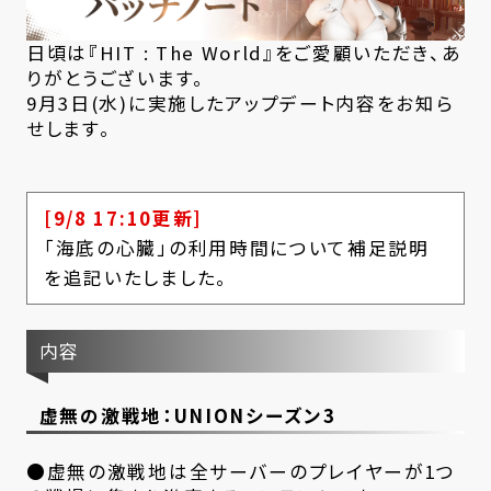
日頃は『HIT : The World』をご愛顧いただき、あ
りがとうございます。
9月3日(水)に実施したアップデート内容をお知ら
せします。
[9/8 17:10更新]
「海底の心臓」の利用時間について補足説明
を追記いたしました。
内容
虚無の激戦地：UNIONシーズン3
●虚無の激戦地は全サーバーのプレイヤーが1つ