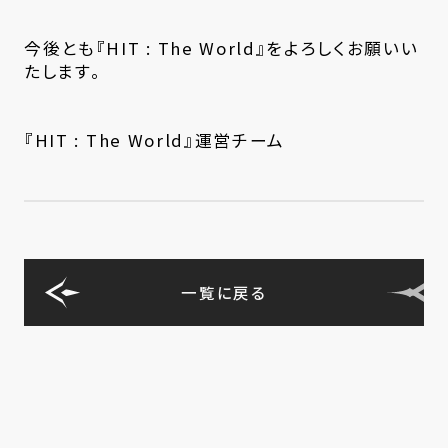
今後とも『HIT : The World』をよろしくお願いい
たします。
『HIT : The World』運営チーム
一覧に戻る