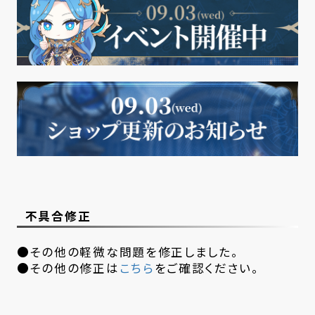
不具合修正
●その他の軽微な問題を修正しました。
●その他の修正は
こちら
をご確認ください。