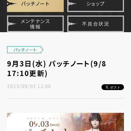
パッチノート
ショップ
メンテナンス
不具合状況
情報
パッチノート
9月3日(水) パッチノート(9/8
17:10更新)
2025/09/03 12:00