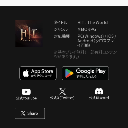
タイトル
HIT : The World
ジャンル
MMORPG
対応機種
PC(Windows) / iOS /
Android（クロスプレ
イ可能）
※基本プレイ無料（一部有料コンテン
ツがあります。）
公式X（Twitter）
公式Discord
公式YouTube