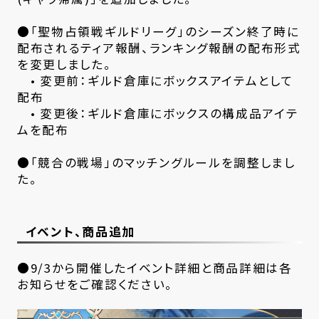
●「聖物占領戦ギルドリーグ」のシーズン終了時に
配布されるティア報酬、ランキング報酬の配布形式
を変更しました。
• 変更前：ギルド倉庫にボックスアイテムとして
配布
• 変更後：ギルド倉庫にボックスの構成品アイテ
ムを配布
●「競合の戦場」のマッチングルールを調整しまし
た。
イベント、商品追加
●9/3から開催したイベント詳細と商品詳細は各
お知らせをご確認ください。