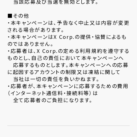
当該応募及び当選を無効とします。
■その他
・本キャンペーンは、予告なく中止又は内容が変更
される場合があります。
・本キャンペーンはX Corp.の提供・協賛によるも
のではありません。
・応募者は、X Corp.の定める利用規約を遵守する
ものとし、自己の責任において本キャンペーンへ
応募するものとします。本キャンペーンへの応募
に起因するアカウントの制限又は凍結に関して
当社は一切の責任を負いかねます。
・応募者が、本キャンペーンに応募するための費用
（インターネット通信料・接続料等）は
全て応募者のご負担になります。