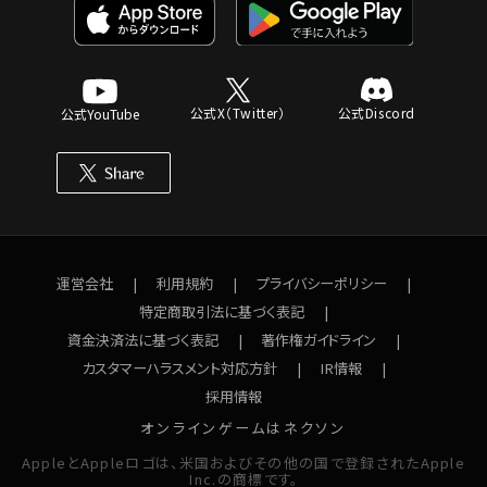
公式X（Twitter）
公式Discord
公式YouTube
運営会社
利用規約
プライバシーポリシー
特定商取引法に基づく表記
資金決済法に基づく表記
著作権ガイドライン
カスタマーハラスメント対応方針
IR情報
採用情報
オンラインゲームはネクソン
AppleとAppleロゴは、米国およびその他の国で登録されたApple
Inc.の商標です。