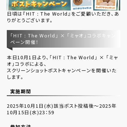
日頃は『HIT : The World』をご愛顧いただき、あ
りがとうございます。
「HIT : The World」 × 「ミャオ」コラボキャン
ペーン開催！
本日10月1日より、「HIT : The World」 × 「ミャ
オ」コラボによる、
スクリーンショットポストキャンペーンを開催いた
します。
実施期間
2025年10月1日(水)該当ポスト投稿後～2025年
10月15日(水)23：59
参加方法