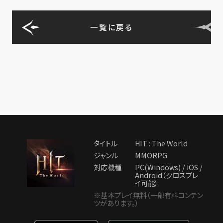
一覧に戻る
タイトル
HIT : The World
ジャンル
MMORPG
対応機種
PC(Windows) / iOS /
Android（クロスプレ
イ可能）
※基本プレイ無料（一部有料コンテン
ツがあります。）