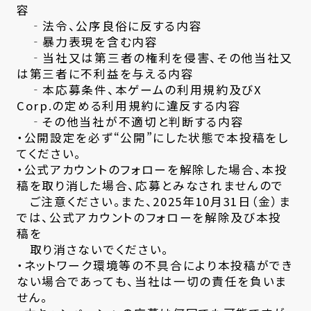
容
‐法令、公序良俗に反する内容
‐暴力表現を含む内容
‐当社又は第三者の権利を侵害、その他当社又
は第三者に不利益を与える内容
‐本応募条件、本ゲームの利用規約及びX
Corp.の定める利用規約に違反する内容
‐その他当社が不適切と判断する内容
・公開設定を必ず“公開”にした状態で本投稿をし
てください。
・公式アカウントのフォローを解除した場合、本投
稿を取り消した場合、応募とみなされませんので
ご注意ください。また、2025年10月31日（金）ま
では、公式アカウントのフォローを解除及び本投
稿を
取り消さないでください。
・ネットワーク環境等の不具合により本投稿ができ
ない場合であっても、当社は一切の責任を負いま
せん。