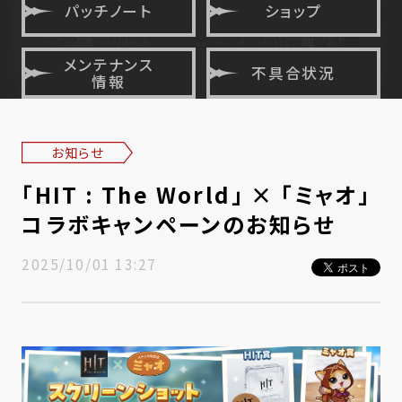
パッチノート
ショップ
メンテナンス
不具合状況
情報
お知らせ
「HIT : The World」 × 「ミャオ」
コラボキャンペーンのお知らせ
2025/10/01 13:27