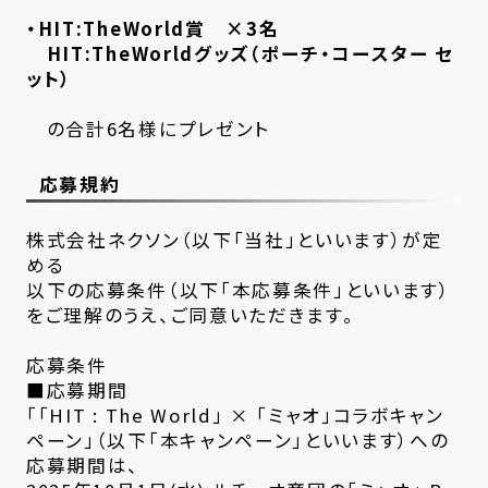
・HIT:TheWorld賞 ×3名
HIT:TheWorldグッズ（ポーチ・コースター セ
ット）
の合計6名様にプレゼント
応募規約
株式会社ネクソン（以下「当社」といいます）が定
める
以下の応募条件（以下「本応募条件」といいます）
をご理解のうえ、ご同意いただきます。
応募条件
■応募期間
「「HIT : The World」 × 「ミャオ」コラボキャン
ペーン」（以下「本キャンペーン」といいます）への
応募期間は、