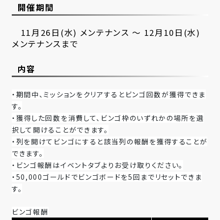
開催期間
11月26日(水) メンテナンス ～ 12月10日(水)
メンテナンスまで
内容
・期間中、ミッションをクリアするとビンゴ回数が獲得できま
す。
・獲得した回数を消費して、ビンゴ枠のいずれかの場所を選
択して開けることができます。
・列を開けてビンゴにすると該当列の報酬を獲得することが
できます。
・ビンゴ報酬はイベントタブよりお受け取りください。
・50,000ゴールドでビンゴボードを5回までリセットできま
す。
ビンゴ報酬