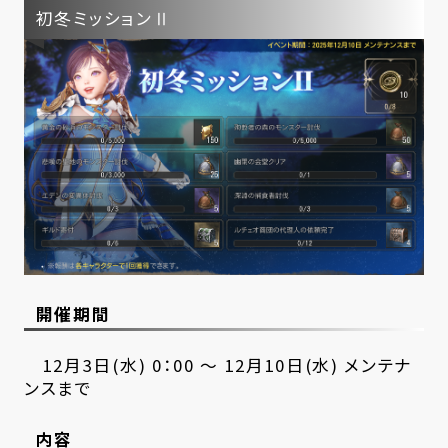
初冬ミッションⅡ
開催期間
12月3日(水) 0：00 ～ 12月10日(水) メンテナ
ンスまで
内容