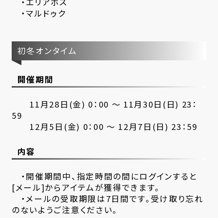
・エリアボス
・マルドゥク
初冬オンタイム
開催期間
11月28日(金) 0：00 ～ 11月30日(日) 23：
59
12月5日(金) 0：00 ～ 12月7日(日) 23：59
内容
・開催期間中、指定時間の間にログインすると
[メール]からアイテムが獲得できます。
・メールの受取期限は7日間です。受け取り忘れ
のないようご注意ください。