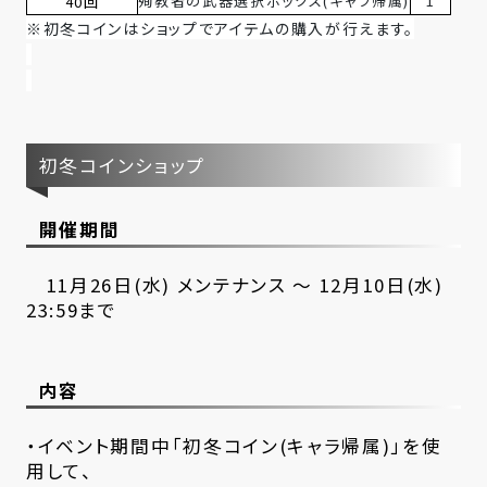
殉教者の武器選択ボックス(キャラ帰属)
1
40回
※初冬コインはショップでアイテムの購入が行えます。
初冬コインショップ
開催期間
11月26日(水) メンテナンス ～ 12月10日(水)
23:59まで
内容
・イベント期間中「初冬コイン(キャラ帰属)」を使
用して、