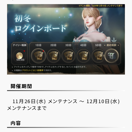
開催期間
11月26日(水) メンテナンス ～ 12月10日(水)
メンテナンスまで
内容