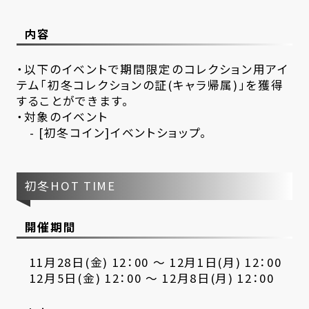
内容
・以下のイベントで期間限定のコレクション用アイ
テム「初冬コレクションの証(キャラ帰属)」を獲得
することができます。
・対象のイベント
- [初冬コイン]イベントショップ。
初冬HOT TIME
開催期間
11月28日(金) 12：00 ～ 12月1日(月) 12：00
12月5日(金) 12：00 ～ 12月8日(月) 12：00