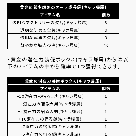
黄金の希少虚無のオーラ成長袋(キャラ帰属)
アイテム名
個数
透明なアクセサリーの欠片(キャラ帰属)
3
透明な防具の欠片(キャラ帰属)
9
透明な武器の欠片(キャラ帰属)
3
鮮やかな職人の魂(キャラ帰属)
40
・黄金の潜在力装備ボックス(キャラ帰属)からは以
下のアイテムの中から確率で1つ獲得できます。
黄金の潜在力装備ボックス(キャラ帰属)
アイテム名
個数
+10潜在力の宿る大剣(キャラ帰属)
1
+7潜在力の宿る大剣(キャラ帰属)
1
+5潜在力の宿る大剣(キャラ帰属)
1
+10潜在力の宿る鎧(キャラ帰属)
1
+7潜在力の宿る鎧(キャラ帰属)
1
+5潜在力の宿る鎧(キャラ帰属)
1