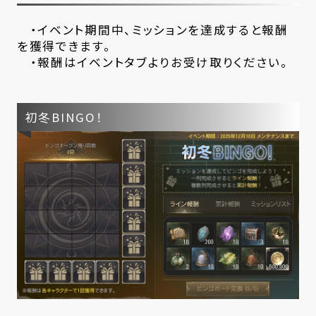
・イベント期間中、ミッションを達成すると報酬
を獲得できます。
・報酬はイベントタブよりお受け取りください。
初冬BINGO！