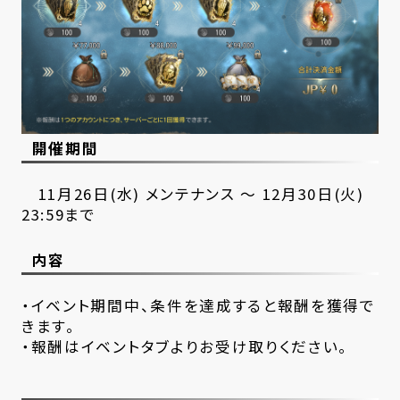
開催期間
11月26日(水) メンテナンス ～ 12月30日(火)
23:59まで
内容
・イベント期間中、条件を達成すると報酬を獲得で
きます。
・報酬はイベントタブよりお受け取りください。