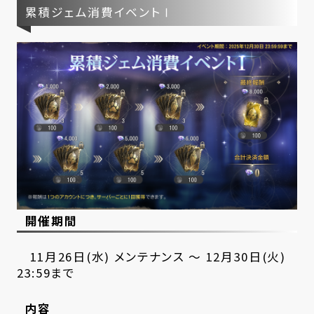
累積ジェム消費イベントⅠ
開催期間
11月26日(水) メンテナンス ～ 12月30日(火)
23:59まで
内容