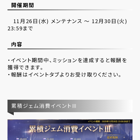
開催期間
11月26日(水) メンテナンス ～ 12月30日(火)
23:59まで
内容
・イベント期間中、ミッションを達成すると報酬を
獲得できます。
・報酬はイベントタブよりお受け取りください。
累積ジェム消費イベントⅢ