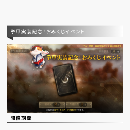
拳甲実装記念！おみくじイベント
開催期間