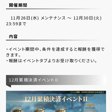
開催期間
11月26日(水) メンテナンス ～ 12月30日(火)
23:59まで
内容
・イベント期間中、条件を達成すると報酬を獲得で
きます。
・報酬はイベントタブよりお受け取りください。
12月累積決済イベントⅡ