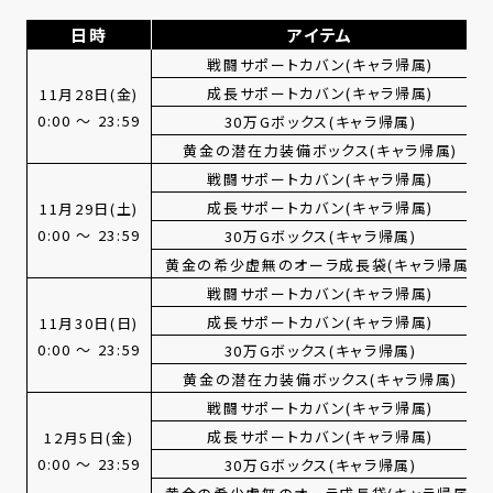
日時
アイテム
戦闘サポートカバン(キャラ帰属)
成長サポートカバン(キャラ帰属)
11月28日(金)
0:00 ～ 23:59
30万Gボックス(キャラ帰属)
黄金の潜在力装備ボックス(キャラ帰属)
戦闘サポートカバン(キャラ帰属)
成長サポートカバン(キャラ帰属)
11月29日(土)
0:00 ～ 23:59
30万Gボックス(キャラ帰属)
黄金の希少虚無のオーラ成長袋(キャラ帰属)
戦闘サポートカバン(キャラ帰属)
成長サポートカバン(キャラ帰属)
11月30日(日)
0:00 ～ 23:59
30万Gボックス(キャラ帰属)
黄金の潜在力装備ボックス(キャラ帰属)
戦闘サポートカバン(キャラ帰属)
成長サポートカバン(キャラ帰属)
12月5日(金)
0:00 ～ 23:59
30万Gボックス(キャラ帰属)