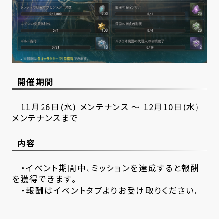
開催期間
11月26日(水) メンテナンス ～ 12月10日(水)
メンテナンスまで
内容
・イベント期間中、ミッションを達成すると報酬
を獲得できます。
・報酬はイベントタブよりお受け取りください。