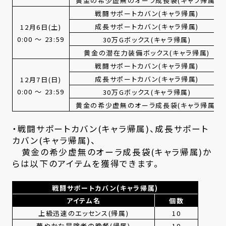
黄金の希少虚無のオーラ成長袋(キャラ帰属)
戦闘サポートカバン(キャラ帰属)
成長サポートカバン(キャラ帰属)
12月6日(土)
0:00 ～ 23:59
30万Gボックス(キャラ帰属)
黄金の潜在力装備ボックス(キャラ帰属)
戦闘サポートカバン(キャラ帰属)
成長サポートカバン(キャラ帰属)
12月7日(日)
0:00 ～ 23:59
30万Gボックス(キャラ帰属)
黄金の希少虚無のオーラ成長袋(キャラ帰属)
・戦闘サポートカバン(キャラ帰属)、成長サポート
カバン(キャラ帰属)、
黄金の希少虚無のオーラ成長袋(キャラ帰属)か
らは以下のアイテムを獲得できます。
戦闘サポートカバン(キャラ帰属)
アイテム名
個数
上級迅速のエッセンス(帰属)
10
華やかな冒険者の晩餐(帰属)
10