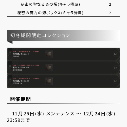
秘密の聖なる炎の袋(キャラ帰属)
2
秘密の魔力の源ボックス(キャラ帰属)
2
初冬期間限定コレクション
開催期間
11月26日(水) メンテナンス ～ 12月24日(水)
23:59まで