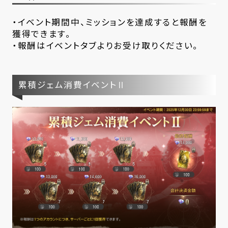
・イベント期間中、ミッションを達成すると報酬を
獲得できます。
・報酬はイベントタブよりお受け取りください。
累積ジェム消費イベントⅡ