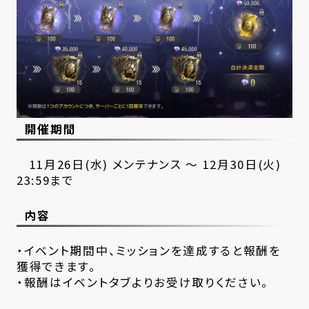
開催期間
11月26日(水) メンテナンス ～ 12月30日(火)
23:59まで
内容
・イベント期間中、ミッションを達成すると報酬を
獲得できます。
・報酬はイベントタブよりお受け取りください。