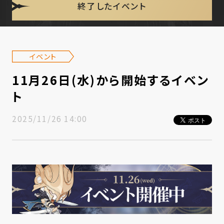
終了したイベント
イベント
11月26日(水)から開始するイベン
ト
2025/11/26 14:00