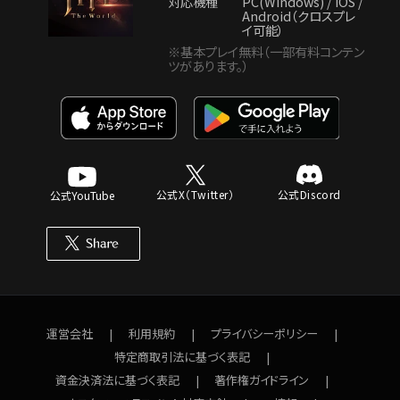
対応機種
PC(Windows) / iOS /
Android（クロスプレ
イ可能）
※基本プレイ無料（一部有料コンテン
ツがあります。）
公式X（Twitter）
公式Discord
公式YouTube
運営会社
利用規約
プライバシーポリシー
特定商取引法に基づく表記
資金決済法に基づく表記
著作権ガイドライン