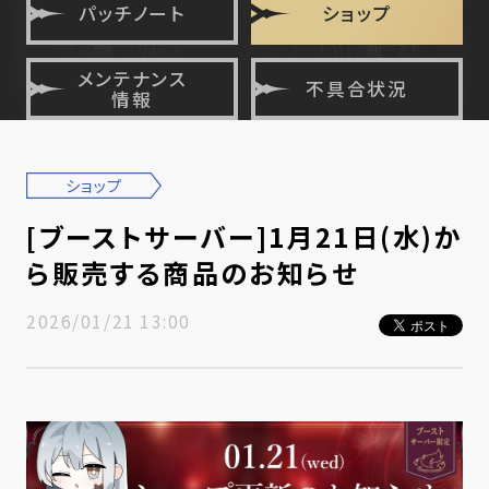
パッチノート
ショップ
メンテナンス
不具合状況
情報
ショップ
[ブーストサーバー]1月21日(水)か
ら販売する商品のお知らせ
2026/01/21 13:00