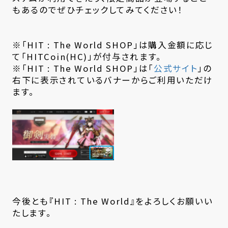
もあるのでぜひチェックしてみてください！
※「HIT : The World SHOP」は購入金額に応じ
て「HITCoin(HC)」が付与されます。
※「HIT : The World SHOP」は「
公式サイト
」の
右下に表示されているバナーからご利用いただけ
ます。
今後とも『HIT : The World』をよろしくお願いい
たします。