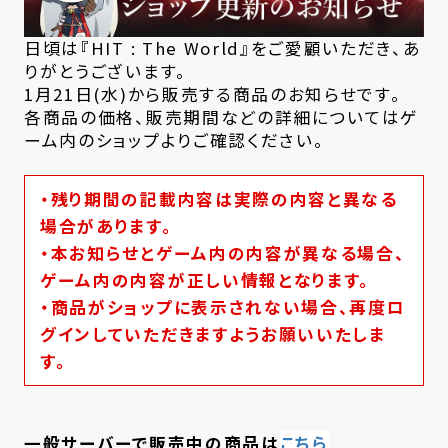
日頃は『HIT : The World』をご愛顧いただき、あ
りがとうございます。
1月21日(水)から販売する商品のお知らせです。
各商品の価格、販売期間などの詳細についてはゲ
ーム内のショップよりご確認ください。
・残り期間の記載内容は実際の内容と異なる
場合があります。
・本お知らせとゲーム内の内容が異なる場合、
ゲーム内の内容が正しい情報となります。
・商品がショップに表示されない場合、再度ロ
グインしていただきますようお願いいたしま
す。
一般サーバーで販売中の商品は
こちら