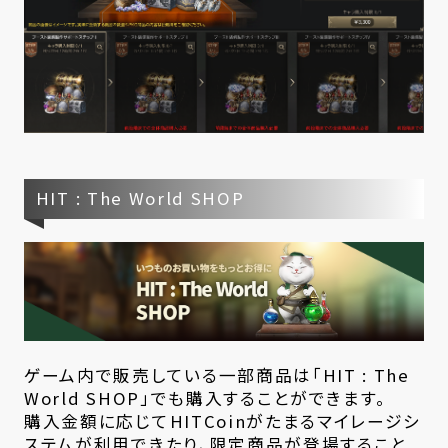
HIT : The World SHOP
ゲーム内で販売している一部商品は「HIT : The
World SHOP」でも購入することができます。
購入金額に応じてHITCoinがたまるマイレージシ
ステムが利用できたり、限定商品が登場すること