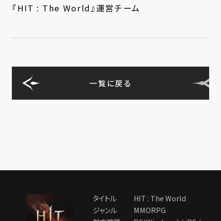
『HIT : The World』運営チーム
一覧に戻る
タイトル
HIT : The World
ジャンル
MMORPG