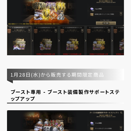
1月28日(水)から販売する期間限定商品
ブースト専用 - ブースト装備製作サポートステ
ップアップ