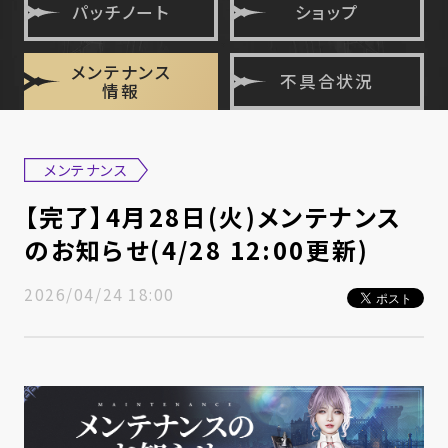
パッチノート
ショップ
メンテナンス
不具合状況
情報
メンテナンス
【完了】4月28日(火)メンテナンス
のお知らせ(4/28 12:00更新)
2026/04/24 18:00