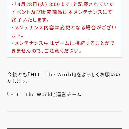
・「4月28日(火) 8:00まで」と記載されていた
イベント及び販売商品は本メンテナンスにて
終了いたします。
・メンテナンス内容は変更となる場合がござい
ます。
・メンテナンス中はゲームに接続することがで
きませんので、ご注意ください。
今後とも『HIT : The World』をよろしくお願いい
たします。
『HIT : The World』運営チーム