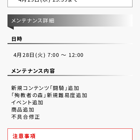
メンテナンス詳細
日時
4月28日(火) 7:00 ～ 12:00
メンテナンス内容
新規コンテンツ「闘騎」追加
「殉教者の森」新規難易度追加
イベント追加
商品追加
不具合修正
注意事項