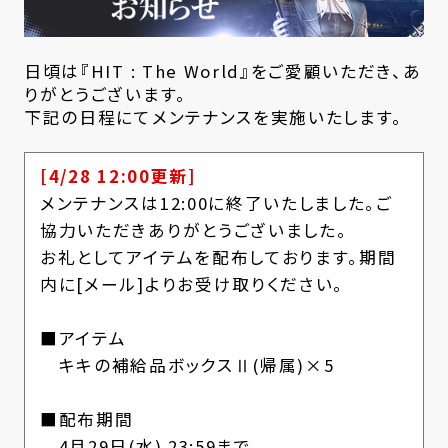
日頃は『HIT : The World』をご愛顧いただき、あ
りがとうございます。
下記の日程にてメンテナンスを実施いたします。
[4/28 12:00更新]
メンテナンスは12:00に終了いたしました。ご
協力いただきありがとうございました。
お礼としてアイテムを配布しております。期間
内に[メール]よりお受け取りください。
■アイテム
キキの補給品ボックスⅡ(帰属)×5
■配布期間
4月29日(水) 23:59まで