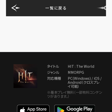
一覧に戻る
タイトル
HIT : The World
ジャンル
MMORPG
対応機種
PC(Windows) / iOS /
Android（クロスプレ
イ可能）
※基本プレイ無料（一部有料コンテン
ツがあります。）