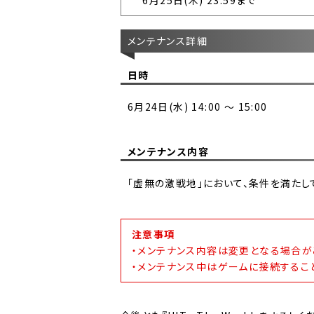
6月25日(木) 23:59まで
メンテナンス詳細
日時
6月24日(水) 14:00 ～ 15:00
メンテナンス内容
「虚無の激戦地」において、条件を満た
注意事項
・メンテナンス内容は変更となる場合が
・メンテナンス中はゲームに接続するこ