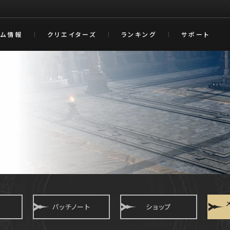
ーム情報
クリエイターズ
ランキング
サポート
パッチノート
ショップ