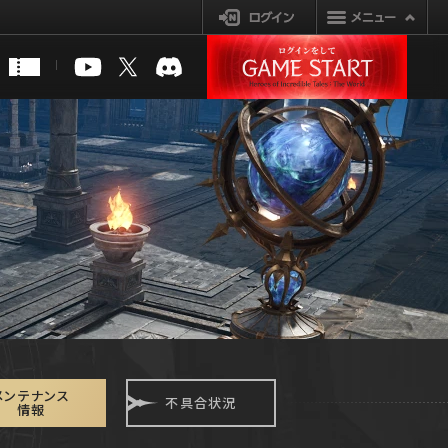
ログイン
メンテナンス
不具合状況
情報