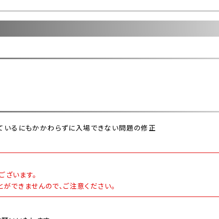
しているにもかかわらずに入場できない問題の修正
ございます。
とができませんので、ご注意ください。