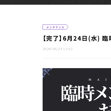
メンテナンス
【完了】6月24日(水)
2026/06/24 12:02