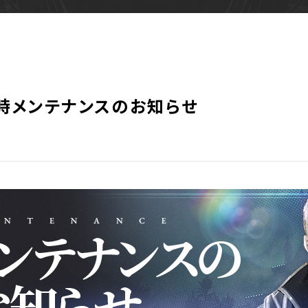
 臨時メンテナンスのお知らせ