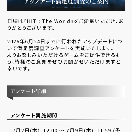
日頃は『HIT : The World』をご愛顧いただき、あ
りがとうございます。
2026年6月24日までに行われたアップデートにつ
いて満足度調査アンケートを実施いたします。
よりお楽しみいただけるゲームをご提供できるよ
う、皆様のご意見をぜひお聞かせいただけますと
幸いです。
アンケート詳細
アンケート実施期間
7月2日(木) 12:00 ～ 7月9日(木) 11:59 (予