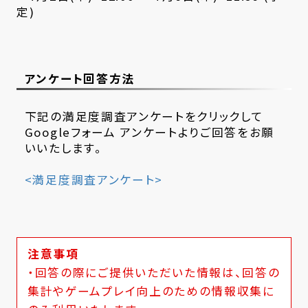
定)
アンケート回答方法
下記の満足度調査アンケートをクリックして
Googleフォーム アンケートよりご回答をお願
いいたします。
<満足度調査アンケート>
注意事項
・回答の際にご提供いただいた情報は、回答の
集計やゲームプレイ向上のための情報収集に