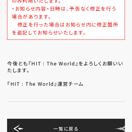
のみ利用いたします。
・お知らせ内容・日時は、予告なく修正を行う
場合があります。
修正を行った場合はお知らせ内に修正箇所
を追記してお知らせいたします。
今後とも『HIT : The World』をよろしくお願いい
たします。
『HIT : The World』運営チーム
一覧に戻る