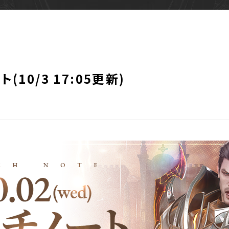
(10/3 17:05更新)