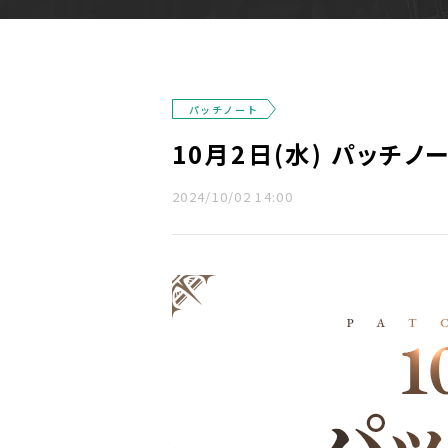
パッチノート
10月2日(水) パッチノート
2024/10/02 14:00