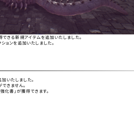
得できる新規アイテムを追加いたしました。
ションを追加いたしました。
追加いたしました。
できません。
強化書」が獲得できます。