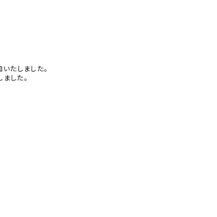
いたしました。
しました。