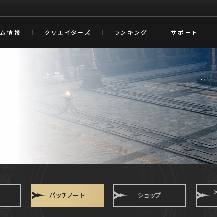
ーム情報
クリエイターズ
ランキング
サポート
パッチノート
ショップ