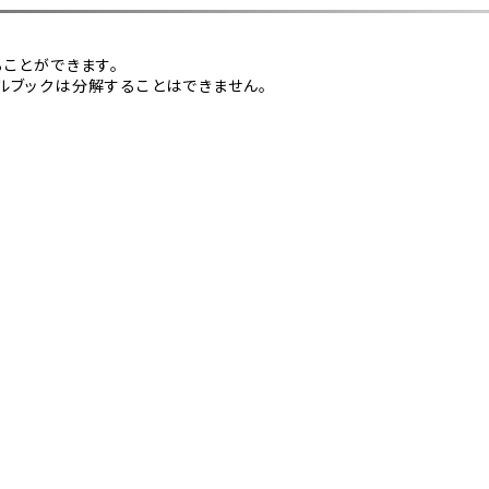
。
ことができます。
ブックは分解することはできません。