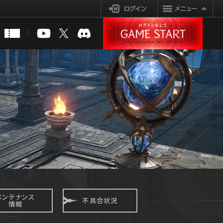
ログイン
メンテナンス
不具合状況
情報