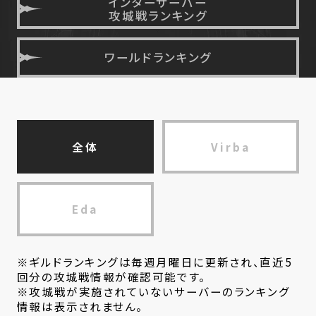
インターサーバー
攻城戦ランキング
ワールドランキング
全体
Virba
Eda
※ギルドランキングは毎週月曜日に更新され、直近5
回分の攻城戦情報が確認可能です。
※攻城戦が実施されていないサーバーのランキング
情報は表示されません。