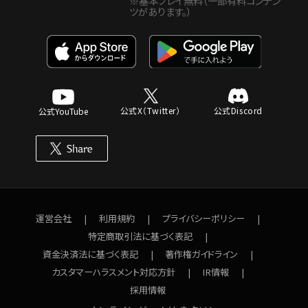
※基本プレイ無料（一部有料コンテン
ツがあります。）
公式X（Twitter）
公式Discord
公式YouTube
運営会社
利用規約
プライバシーポリシー
特定商取引法に基づく表記
資金決済法に基づく表記
著作権ガイドライン
カスタマーハラスメント対応方針
IR情報
採用情報